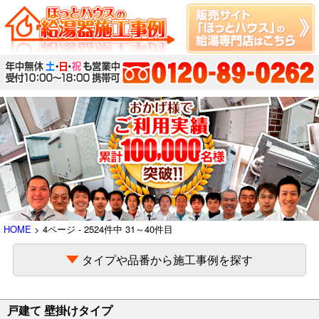
HOME
> 4ページ - 2524件中 31～40件目
タイプや品番から施工事例を探す
戸建て 壁掛けタイプ