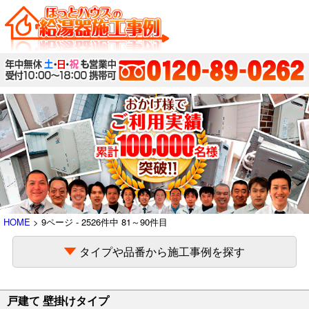
HOME
> 9ページ - 2526件中 81～90件目
タイプや品番から施工事例を探す
戸建て 壁掛けタイプ