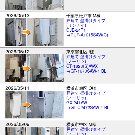
2026/05/13
千葉県松戸市 M様
戸建て 壁掛けタイプ
(リンナイ)
GJE-24T1
→RUF-A1615SAW(C)
2026/05/12
東京都北区 I様
戸建て 壁掛けタイプ
(ノーリツ)
GT-1628(S)AWX
→GT-1670SAW-1 BL
2026/05/11
横浜市旭区 O様
戸建て 壁掛けタイプ
(ノーリツ)
GX-241AW
→GT-C2472SAW-1 BL
2026/05/09
横浜市中区 M様
戸建て 壁掛けタイプ
(ノーリツ)