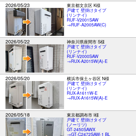
2026/05/23
東京都文京区 K様
戸建て 壁掛けタイプ
(リンナイ)
RUF-V2001SAW
→RUF-A2005AW(C)
2026/05/22
神奈川県座間市 S様
戸建て 壁掛けタイプ
(リンナイ)
RUF-V2000SAW
→RUX-A2015W(A)-E
2026/05/20
横浜市保土ヶ谷区 N様
戸建て 壁掛けタイプ
(リンナイ)
RUX-A1611W-E
→RUX-A1615W(A)-E
2026/05/18
東京都調布市 I様
戸建て 壁掛けタイプ
(ノーリツ)
GT-2450SAWX
→GT-C2472SAW-1 BL