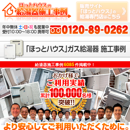
6085
給湯器施工事例
件掲載中！