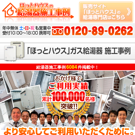
6084
給湯器施工事例
件掲載中！