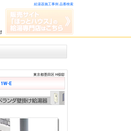
給湯器施工事例 品番検索
東京都墨田区 H様邸
11W-E