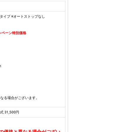
専用タイプ ※オートストップなし
キャンペーン特別価格
m
異なる場合がございます。
式 31,500円
の価格と異なる場合がござい