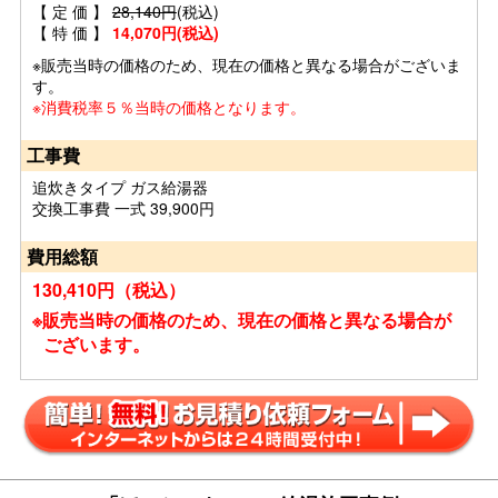
【 定 価 】
28,140円
(税込)
【 特 価 】
14,070円(税込)
※販売当時の価格のため、現在の価格と異なる場合がございま
す。
※消費税率５％当時の価格となります。
工事費
追炊きタイプ ガス給湯器
交換工事費 一式 39,900円
費用総額
130,410円（税込）
※販売当時の価格のため、現在の価格と異なる場合が
ございます。