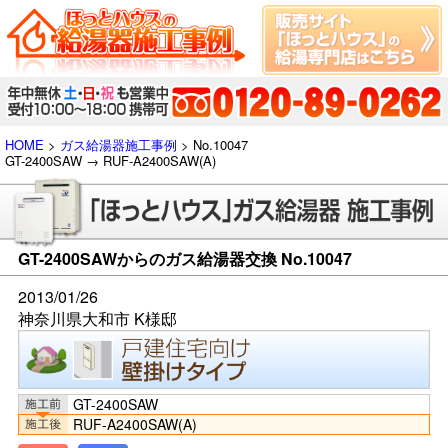
HOME
>
ガス給湯器施工事例
> No.10047
GT-2400SAW → RUF-A2400SAW(A)
GT-2400SAWからのガス給湯器交換 No.10047
2013/01/26
神奈川県大和市 K様邸
GT-2400SAW
RUF-A2400SAW(A)