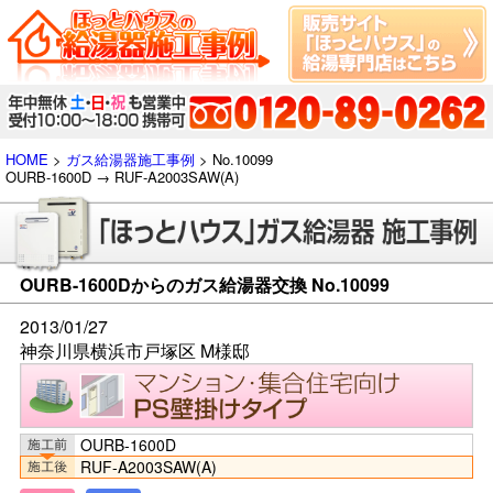
HOME
>
ガス給湯器施工事例
> No.10099
OURB-1600D → RUF-A2003SAW(A)
OURB-1600Dからのガス給湯器交換 No.10099
2013/01/27
神奈川県横浜市戸塚区 M様邸
OURB-1600D
RUF-A2003SAW(A)