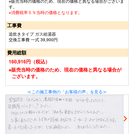
※販売当時の価格のため、現在の価格と異なる場合がございま
す。
※消費税率５％当時の価格となります。
工事費
追炊きタイプ ガス給湯器
交換工事費 一式 39,900円
費用総額
160,916円（税込）
※販売当時の価格のため、現在の価格と異なる場合が
ございます。
≪この施工事例の「お客様の声」を見る≫