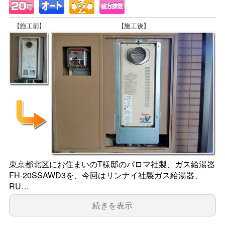
東京都北区にお住まいのT様邸のパロマ社製、ガス給湯器
FH-20SSAWD3を、今回はリンナイ社製ガス給湯器、
RU…
続きを表示