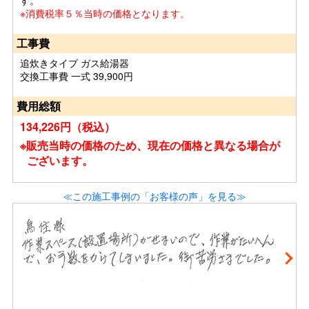
す。
※消費税率５％当時の価格となります。
工事費
追炊きタイプ ガス給湯器
交換工事費 一式 39,900円
費用総額
134,226円（税込）
※販売当時の価格のため、現在の価格と異なる場合が
ございます。
≪この施工事例の「お客様の声」を見る≫