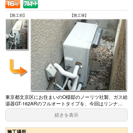
東京都文京区にお住まいのO様邸のノーリツ社製、ガス給
湯器GT-162ARのフルオートタイプを、今回はリンナ…
続きを表示
施工場所