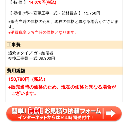
【 特 価 】
14,070円(税込)
【 壁掛け型へ変更工事一式・部材費込 】 15,750円
※販売当時の価格のため、現在の価格と異なる場合がございま
す。
※消費税率５％当時の価格となります。
工事費
追炊きタイプ ガス給湯器
交換工事費 一式 39,900円
費用総額
150,780円（税込）
※販売当時の価格のため、現在の価格と異なる場合が
ございます。