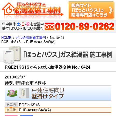
HOME
>
ガス給湯器施工事例
> No.10424
RGE21KS1S → RUF-A2003SAW(A)
RGE21KS1Sからのガス給湯器交換 No.10424
2013/02/07
神奈川県鎌倉市 A様邸
RGE21KS1S
RUF-A2003SAW(A)