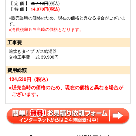
【 定 価 】
28,140円
(税込)
【 特 価 】
14,070円(税込)
※販売当時の価格のため、現在の価格と異なる場合がございま
す。
※消費税率５％当時の価格となります。
工事費
追炊きタイプ ガス給湯器
交換工事費 一式 39,900円
費用総額
124,530円（税込）
※販売当時の価格のため、現在の価格と異なる場合が
ございます。