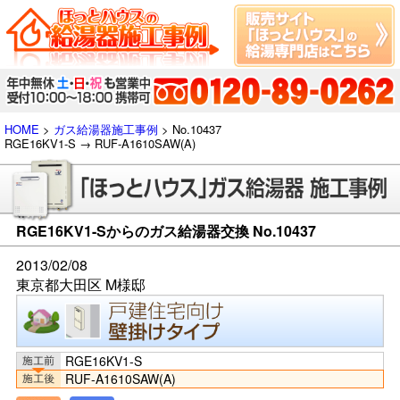
HOME
>
ガス給湯器施工事例
> No.10437
RGE16KV1-S → RUF-A1610SAW(A)
RGE16KV1-Sからのガス給湯器交換 No.10437
2013/02/08
東京都大田区 M様邸
RGE16KV1-S
RUF-A1610SAW(A)