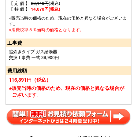
【 定 価 】
28,140円
(税込)
【 特 価 】
14,070円(税込)
※販売当時の価格のため、現在の価格と異なる場合がございま
す。
※消費税率５％当時の価格となります。
工事費
追炊きタイプ ガス給湯器
交換工事費 一式 39,900円
費用総額
116,891円（税込）
※販売当時の価格のため、現在の価格と異なる場合が
ございます。