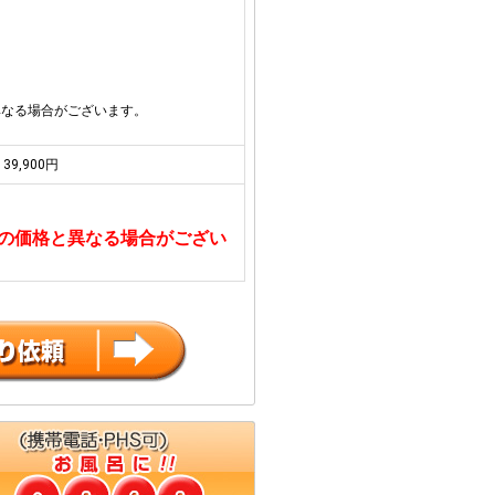
異なる場合がございます。
39,900円
の価格と異なる場合がござい