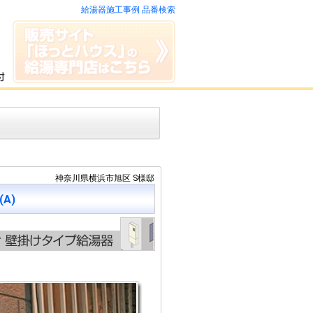
給湯器施工事例 品番検索
神奈川県横浜市旭区 S様邸
(A)