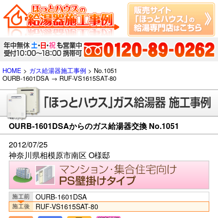
HOME
>
ガス給湯器施工事例
> No.1051
OURB-1601DSA → RUF-VS1615SAT-80
OURB-1601DSAからのガス給湯器交換 No.1051
2012/07/25
神奈川県相模原市南区 O様邸
OURB-1601DSA
RUF-VS1615SAT-80