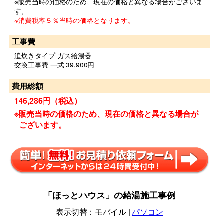
※販売当時の価格のため、現在の価格と異なる場合がございま
す。
※消費税率５％当時の価格となります。
工事費
追炊きタイプ ガス給湯器
交換工事費 一式 39,900円
費用総額
146,286円（税込）
※販売当時の価格のため、現在の価格と異なる場合が
ございます。
「ほっとハウス」の給湯施工事例
表示切替：モバイル |
パソコン