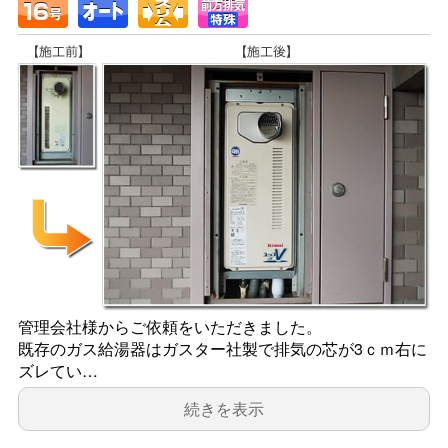
管理会社様からご依頼をいただきました。
既存のガス給湯器はガスター社製で排気の芯が3ｃｍ右に
ズレてい…
続きを表示