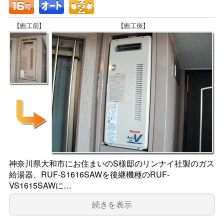
神奈川県大和市にお住まいのS様邸のリンナイ社製のガス
給湯器、RUF-S1616SAWを後継機種のRUF-
VS1615SAWに…
続きを表示