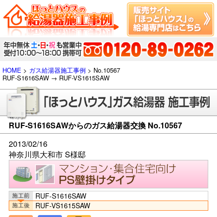
HOME
>
ガス給湯器施工事例
> No.10567
RUF-S1616SAW → RUF-VS1615SAW
RUF-S1616SAWからのガス給湯器交換 No.10567
2013/02/16
神奈川県大和市 S様邸
RUF-S1616SAW
RUF-VS1615SAW