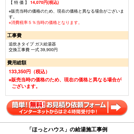
【 特 価 】
14,070円(税込)
※販売当時の価格のため、現在の価格と異なる場合がございま
す。
※消費税率５％当時の価格となります。
工事費
追炊きタイプ ガス給湯器
交換工事費 一式 39,900円
費用総額
133,350円（税込）
※販売当時の価格のため、現在の価格と異なる場合が
ございます。
「ほっとハウス」の給湯施工事例