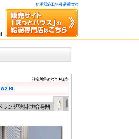
給湯器施工事例 品番検索
神奈川県藤沢市 K様邸
AWX BL