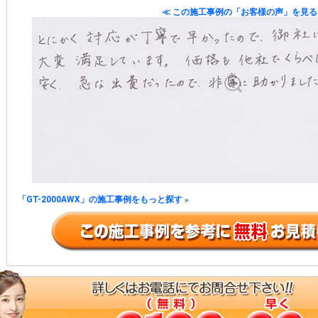
≪ この施工事例の「お客様の声」を見る
「GT-2000AWX」の施工事例をもっと探す
»