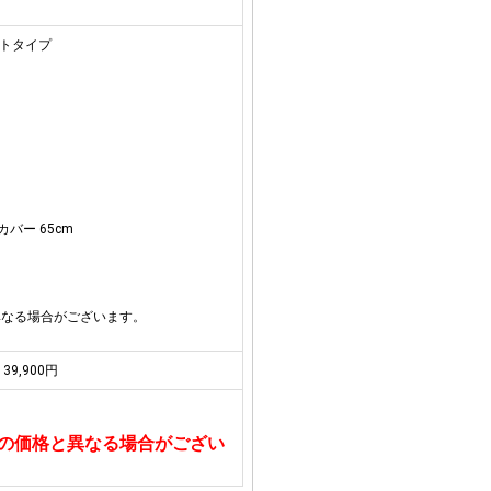
ートタイプ
バー 65cm
異なる場合がございます。
39,900円
の価格と異なる場合がござい