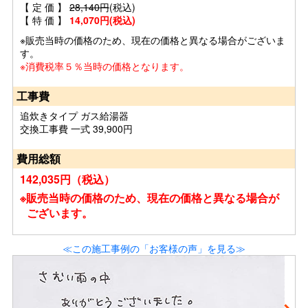
【 定 価 】
28,140円
(税込)
【 特 価 】
14,070円(税込)
※販売当時の価格のため、現在の価格と異なる場合がございま
す。
※消費税率５％当時の価格となります。
工事費
追炊きタイプ ガス給湯器
交換工事費 一式 39,900円
費用総額
142,035円（税込）
※販売当時の価格のため、現在の価格と異なる場合が
ございます。
≪この施工事例の「お客様の声」を見る≫