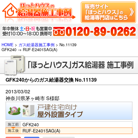
HOME
>
ガス給湯器施工事例
> No.11139
GFK240 → RUF-E2401SAG(A)
GFK240からのガス給湯器交換 No.11139
2013/03/02
神奈川県茅ヶ崎市 S様邸
GFK240
RUF-E2401SAG(A)