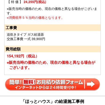
【 特 価 】
24,255円(税込)
※販売当時の価格のため、現在の価格と異なる場合がございま
す。
※消費税率５％当時の価格となります。
工事費
追炊きタイプ ガス給湯器
交換工事費 一式 39,900円
費用総額
154,192円（税込）
※販売当時の価格のため、現在の価格と異なる場合が
ございます。
「ほっとハウス」の給湯施工事例