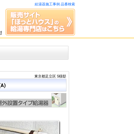
給湯器施工事例 品番検索
東京都足立区 S様邸
A)