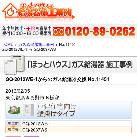
HOME
>
ガス給湯器施工事例
> No.11451
GQ-2012WE-1 → GQ-2037WS
GQ-2012WE-1からのガス給湯器交換 No.11451
2013/02/05
東京都あきる野市 N様邸
GQ-2012WE-1
GQ-2037WS