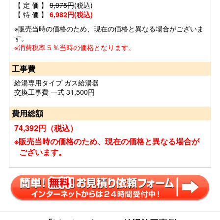
【 定 価 】
9,975円
(税込)
【 特 価 】
6,982円(税込)
※販売当時の価格のため、現在の価格と異なる場合がございま
す。
※消費税率５％当時の価格となります。
工事費
給湯専用タイプ ガス給湯器
交換工事費 一式 31,500円
費用総額
74,392円（税込）
※販売当時の価格のため、現在の価格と異なる場合が
ございます。