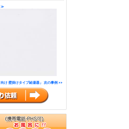
 ≫
向け 壁掛けタイプ給湯器」 次の事例 >>