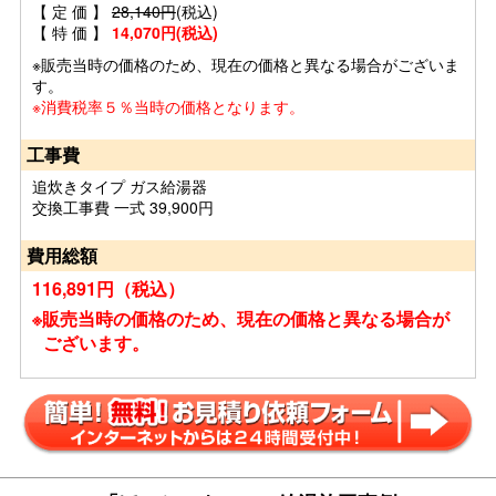
【 定 価 】
28,140円
(税込)
【 特 価 】
14,070円(税込)
※販売当時の価格のため、現在の価格と異なる場合がございま
す。
※消費税率５％当時の価格となります。
工事費
追炊きタイプ ガス給湯器
交換工事費 一式 39,900円
費用総額
116,891円（税込）
※販売当時の価格のため、現在の価格と異なる場合が
ございます。