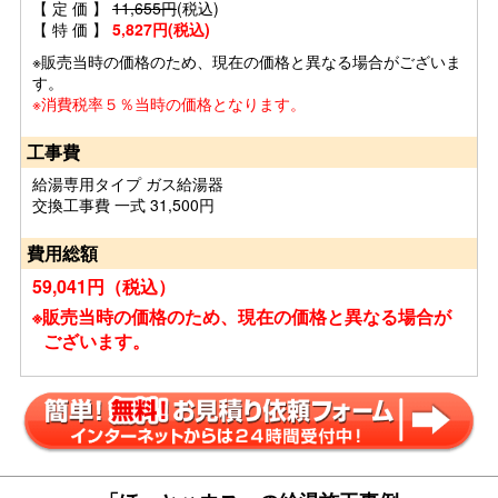
【 定 価 】
11,655円
(税込)
【 特 価 】
5,827円(税込)
※販売当時の価格のため、現在の価格と異なる場合がございま
す。
※消費税率５％当時の価格となります。
工事費
給湯専用タイプ ガス給湯器
交換工事費 一式 31,500円
費用総額
59,041円（税込）
※販売当時の価格のため、現在の価格と異なる場合が
ございます。