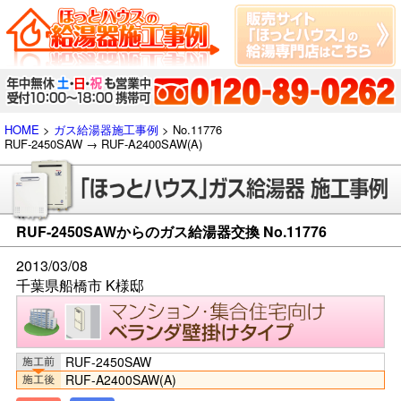
HOME
>
ガス給湯器施工事例
> No.11776
RUF-2450SAW → RUF-A2400SAW(A)
RUF-2450SAWからのガス給湯器交換 No.11776
2013/03/08
千葉県船橋市 K様邸
RUF-2450SAW
RUF-A2400SAW(A)