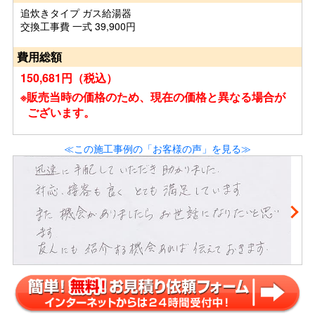
追炊きタイプ ガス給湯器
交換工事費 一式 39,900円
費用総額
150,681円（税込）
※販売当時の価格のため、現在の価格と異なる場合が
ございます。
≪この施工事例の「お客様の声」を見る≫