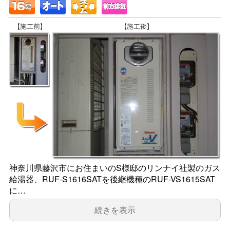
神奈川県藤沢市にお住まいのS様邸のリンナイ社製のガス
給湯器、RUF-S1616SATを後継機種のRUF-VS1615SAT
に…
続きを表示