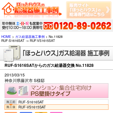
HOME
>
ガス給湯器施工事例
> No.11828
RUF-S1616SAT → RUF-VS1615SAT
RUF-S1616SATからのガス給湯器交換 No.11828
2013/03/15
神奈川県藤沢市 S様邸
RUF-S1616SAT
RUF-VS1615SAT