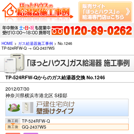
HOME
>
ガス給湯器施工事例
> No.1246
TP-524RFW-Q → GQ-2437WS
TP-524RFW-Qからのガス給湯器交換 No.1246
2012/07/30
神奈川県横浜市港北区 S様邸
TP-524RFW-Q
GQ-2437WS