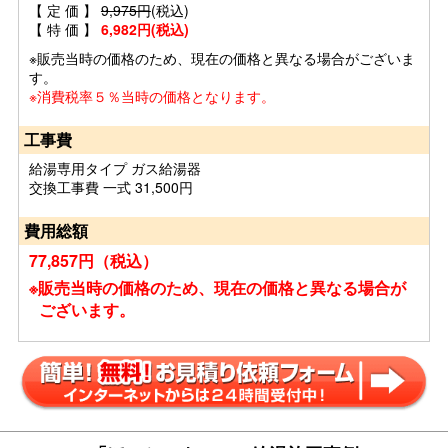
【 定 価 】
9,975円
(税込)
【 特 価 】
6,982円(税込)
※販売当時の価格のため、現在の価格と異なる場合がございま
す。
※消費税率５％当時の価格となります。
工事費
給湯専用タイプ ガス給湯器
交換工事費 一式 31,500円
費用総額
77,857円（税込）
※販売当時の価格のため、現在の価格と異なる場合が
ございます。