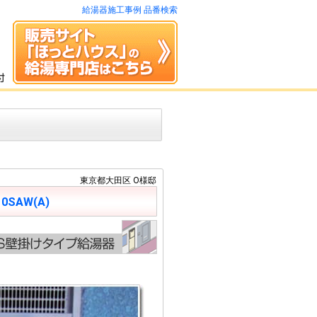
給湯器施工事例 品番検索
東京都大田区 O様邸
10SAW(A)