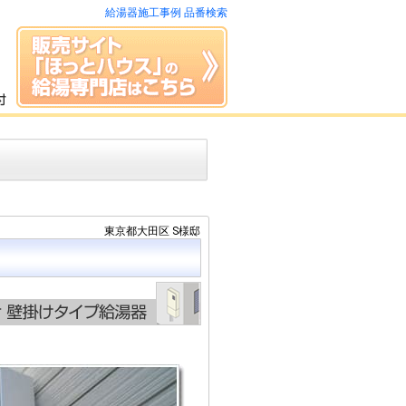
給湯器施工事例 品番検索
東京都大田区 S様邸