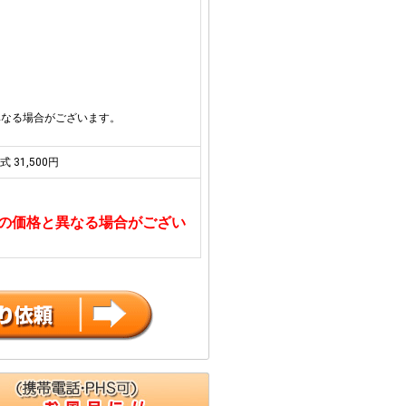
異なる場合がございます。
式 31,500円
の価格と異なる場合がござい