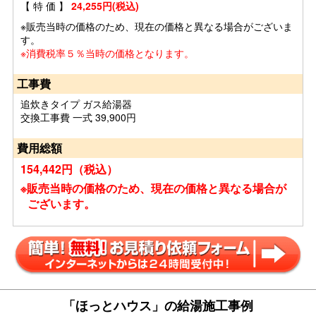
【 特 価 】
24,255円(税込)
※販売当時の価格のため、現在の価格と異なる場合がございま
す。
※消費税率５％当時の価格となります。
工事費
追炊きタイプ ガス給湯器
交換工事費 一式 39,900円
費用総額
154,442円（税込）
※販売当時の価格のため、現在の価格と異なる場合が
ございます。
「ほっとハウス」の給湯施工事例