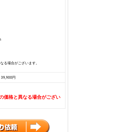
m
異なる場合がございます。
39,900円
の価格と異なる場合がござい