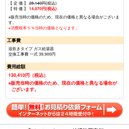
【 定 価 】
28,140円
(税込)
【 特 価 】
14,070円(税込)
※販売当時の価格のため、現在の価格と異なる場合がございま
す。
※消費税率５％当時の価格となります。
工事費
追炊きタイプ ガス給湯器
交換工事費 一式 39,900円
費用総額
130,410円（税込）
※販売当時の価格のため、現在の価格と異なる場合が
ございます。