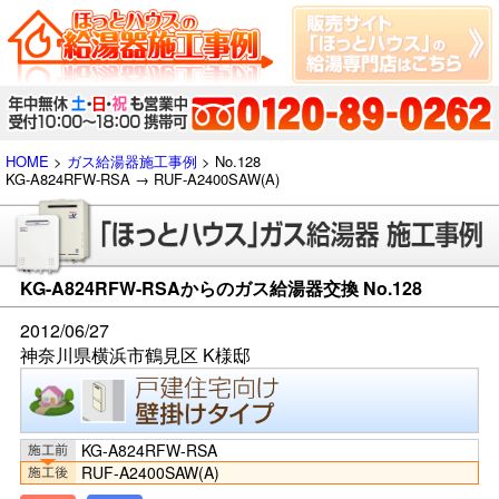
HOME
>
ガス給湯器施工事例
> No.128
KG-A824RFW-RSA → RUF-A2400SAW(A)
KG-A824RFW-RSAからのガス給湯器交換 No.128
2012/06/27
神奈川県横浜市鶴見区 K様邸
KG-A824RFW-RSA
RUF-A2400SAW(A)