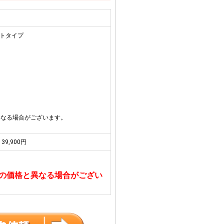
ートタイプ
異なる場合がございます。
39,900円
の価格と異なる場合がござい