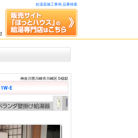
給湯器施工事例 品番検索
神奈川県川崎市川崎区 D様邸
11W-E