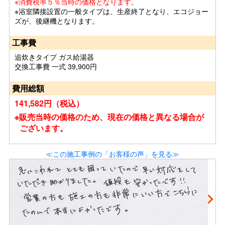
※消費税率５％当時の価格となります。
※浴室隣接設置の一般タイプは、生産終了となり、エコジョー
ズが、後継機となります。
工事費
追炊きタイプ ガス給湯器
交換工事費 一式 39,900円
費用総額
141,582円（税込）
※販売当時の価格のため、現在の価格と異なる場合が
ございます。
≪この施工事例の「お客様の声」を見る≫