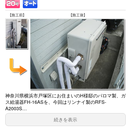
神奈川県横浜市戸塚区にお住まいのH様邸のパロマ製、ガ
ス給湯器FH-16ASを、今回はリンナイ製のRFS-
A2003S…
続きを表示