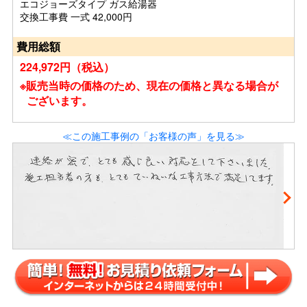
エコジョーズタイプ ガス給湯器
交換工事費 一式 42,000円
費用総額
224,972円（税込）
※販売当時の価格のため、現在の価格と異なる場合が
ございます。
≪この施工事例の「お客様の声」を見る≫