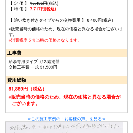
【 定 価 】
15,435円
(税込)
【 特 価 】
7,717円(税込)
【 追い炊き付きタイプからの交換費用 】 8,400円(税込)
※販売当時の価格のため、現在の価格と異なる場合がございま
す。
※消費税率５％当時の価格となります。
工事費
給湯専用タイプ ガス給湯器
交換工事費 一式 31,500円
費用総額
81,889円（税込）
※販売当時の価格のため、現在の価格と異なる場合が
ございます。
≪この施工事例の「お客様の声」を見る≫