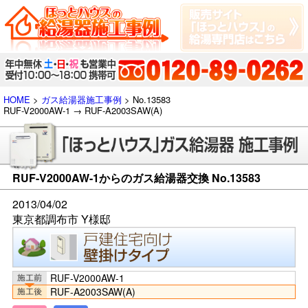
HOME
>
ガス給湯器施工事例
> No.13583
RUF-V2000AW-1 → RUF-A2003SAW(A)
RUF-V2000AW-1からのガス給湯器交換 No.13583
2013/04/02
東京都調布市 Y様邸
RUF-V2000AW-1
RUF-A2003SAW(A)