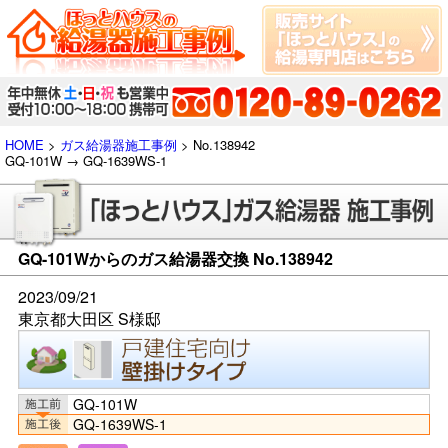
HOME
>
ガス給湯器施工事例
> No.138942
GQ-101W → GQ-1639WS-1
GQ-101Wからのガス給湯器交換 No.138942
2023/09/21
東京都大田区 S様邸
GQ-101W
GQ-1639WS-1