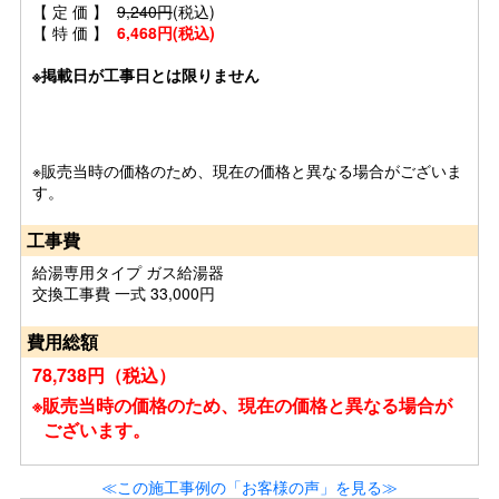
【 定 価 】
9,240円
(税込)
【 特 価 】
6,468円(税込)
※掲載日が工事日とは限りません
※販売当時の価格のため、現在の価格と異なる場合がございま
す。
工事費
給湯専用タイプ ガス給湯器
交換工事費 一式 33,000円
費用総額
78,738円（税込）
※販売当時の価格のため、現在の価格と異なる場合が
ございます。
≪この施工事例の「お客様の声」を見る≫