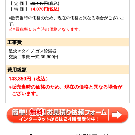
【 定 価 】
28,140円
(税込)
【 特 価 】
14,070円(税込)
※販売当時の価格のため、現在の価格と異なる場合がございま
す。
※消費税率５％当時の価格となります。
工事費
追炊きタイプ ガス給湯器
交換工事費 一式 39,900円
費用総額
143,850円（税込）
※販売当時の価格のため、現在の価格と異なる場合が
ございます。