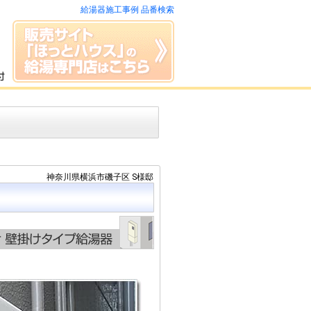
給湯器施工事例 品番検索
神奈川県横浜市磯子区 S様邸