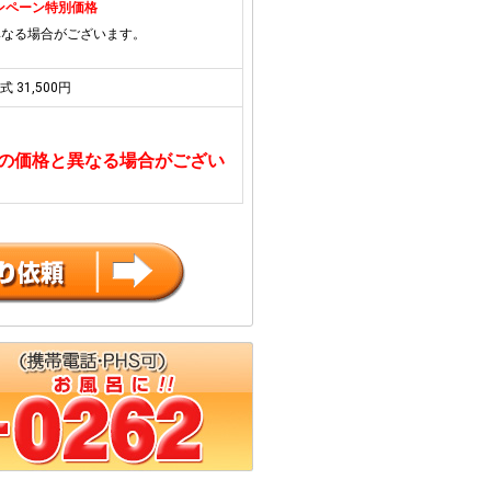
キャンペーン特別価格
異なる場合がございます。
式 31,500円
の価格と異なる場合がござい