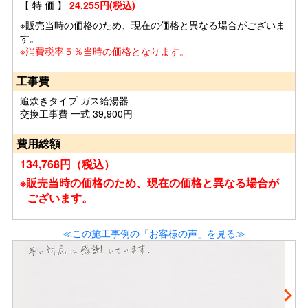
【 特 価 】
24,255円(税込)
※販売当時の価格のため、現在の価格と異なる場合がございま
す。
※消費税率５％当時の価格となります。
工事費
追炊きタイプ ガス給湯器
交換工事費 一式 39,900円
費用総額
134,768円（税込）
※販売当時の価格のため、現在の価格と異なる場合が
ございます。
≪この施工事例の「お客様の声」を見る≫