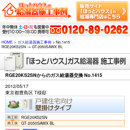
HOME
>
ガス給湯器施工事例
> No.1415
RGE20KS2SN → GT-2050SAWX BL
RGE20KS2SNからのガス給湯器交換 No.1415
2012/05/17
東京都豊島区 T様邸
RGE20KS2SN
GT-2050SAWX BL