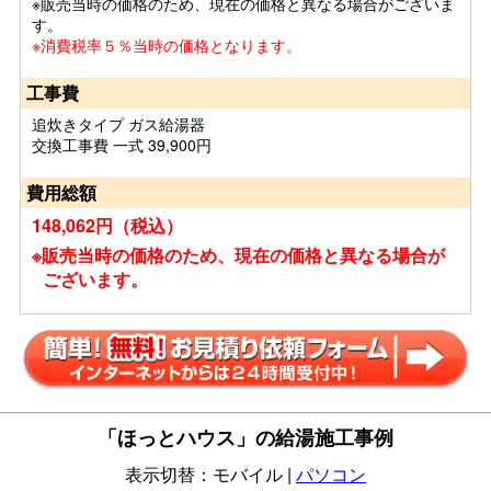
※販売当時の価格のため、現在の価格と異なる場合がございま
す。
※消費税率５％当時の価格となります。
工事費
追炊きタイプ ガス給湯器
交換工事費 一式 39,900円
費用総額
148,062円（税込）
※販売当時の価格のため、現在の価格と異なる場合が
ございます。
「ほっとハウス」の給湯施工事例
表示切替：モバイル |
パソコン