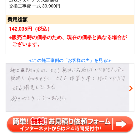
交換工事費 一式 39,900円
費用総額
142,035円（税込）
※販売当時の価格のため、現在の価格と異なる場合が
ございます。
≪この施工事例の「お客様の声」を見る≫