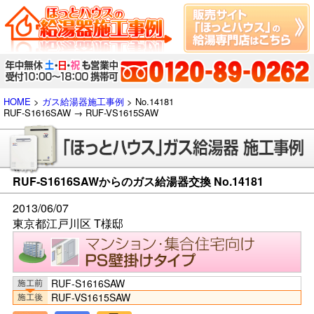
HOME
>
ガス給湯器施工事例
> No.14181
RUF-S1616SAW → RUF-VS1615SAW
RUF-S1616SAWからのガス給湯器交換 No.14181
2013/06/07
東京都江戸川区 T様邸
RUF-S1616SAW
RUF-VS1615SAW