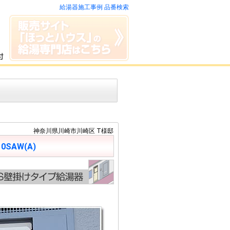
給湯器施工事例 品番検索
神奈川県川崎市川崎区 T様邸
10SAW(A)