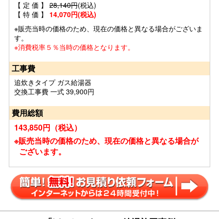
【 定 価 】
28,140円
(税込)
【 特 価 】
14,070円(税込)
※販売当時の価格のため、現在の価格と異なる場合がございま
す。
※消費税率５％当時の価格となります。
工事費
追炊きタイプ ガス給湯器
交換工事費 一式 39,900円
費用総額
143,850円（税込）
※販売当時の価格のため、現在の価格と異なる場合が
ございます。