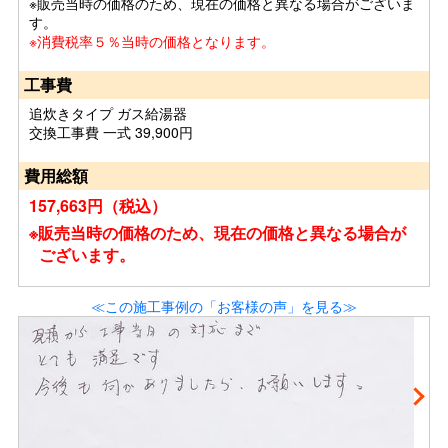
※販売当時の価格のため、現在の価格と異なる場合がございま
す。
※消費税率５％当時の価格となります。
工事費
追炊きタイプ ガス給湯器
交換工事費 一式 39,900円
費用総額
157,663円（税込）
※販売当時の価格のため、現在の価格と異なる場合が
ございます。
≪この施工事例の「お客様の声」を見る≫