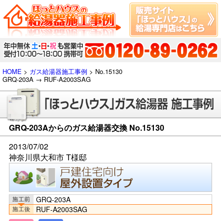
HOME
>
ガス給湯器施工事例
> No.15130
GRQ-203A → RUF-A2003SAG
GRQ-203Aからのガス給湯器交換 No.15130
2013/07/02
神奈川県大和市 T様邸
GRQ-203A
RUF-A2003SAG