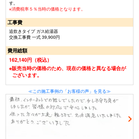
す。
※消費税率５％当時の価格となります。
工事費
追炊きタイプ ガス給湯器
交換工事費 一式 39,900円
費用総額
162,140円（税込）
※販売当時の価格のため、現在の価格と異なる場合が
ございます。
≪この施工事例の「お客様の声」を見る≫